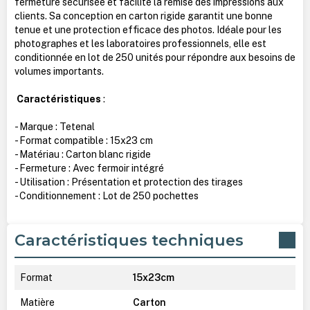
fermeture sécurisée et facilite la remise des impressions aux
clients. Sa conception en carton rigide garantit une bonne
tenue et une protection efficace des photos. Idéale pour les
photographes et les laboratoires professionnels, elle est
conditionnée en lot de 250 unités pour répondre aux besoins de
volumes importants.
Caractéristiques
:
- Marque : Tetenal
- Format compatible : 15x23 cm
- Matériau : Carton blanc rigide
- Fermeture : Avec fermoir intégré
- Utilisation : Présentation et protection des tirages
- Conditionnement : Lot de 250 pochettes
Caractéristiques techniques
Format
15x23cm
Matière
Carton