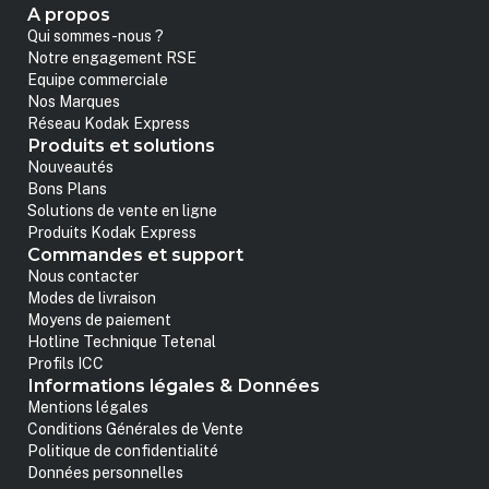
A propos
Qui sommes-nous ?
Notre engagement RSE
Equipe commerciale
Nos Marques
Réseau Kodak Express
Produits et solutions
Nouveautés
Bons Plans
Solutions de vente en ligne
Produits Kodak Express
Commandes et support
Nous contacter
Modes de livraison
Moyens de paiement
Hotline Technique Tetenal
Profils ICC
Informations légales & Données
Mentions légales
Conditions Générales de Vente
Politique de confidentialité
Données personnelles