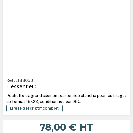
Ref. : 183050
L'essentiel :
Pochette d'agrandissement cartonnée blanche pour les tirages
de format 15x23, conditionnée par 250.
Lire le descriptif complet
78,00 €
HT