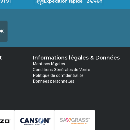
91 91
Expédition rapide 24/48h
OK
t
Informations légales & Données
Mentions légales
Conditions Générales de Vente
Politique de confidentialité
Données personnelles