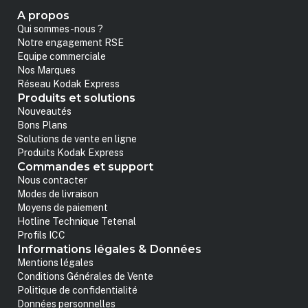
A propos
Qui sommes-nous ?
Notre engagement RSE
Equipe commerciale
Nos Marques
Réseau Kodak Express
Produits et solutions
Nouveautés
Bons Plans
Solutions de vente en ligne
Produits Kodak Express
Commandes et support
Nous contacter
Modes de livraison
Moyens de paiement
Hotline Technique Tetenal
Profils ICC
Informations légales & Données
Mentions légales
Conditions Générales de Vente
Politique de confidentialité
Données personnelles