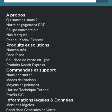
A propos
Qui sommes-nous ?
Notre engagement RSE
Equipe commerciale
Nos Marques
Réseau Kodak Express
Produits et solutions
Nouveautés
Bons Plans
Solutions de vente en ligne
Produits Kodak Express
Commandes et support
Nous contacter
Modes de livraison
Moyens de paiement
Hotline Technique Tetenal
Profils ICC
Informations légales & Données
Mentions légales
Conditions Générales de Vente