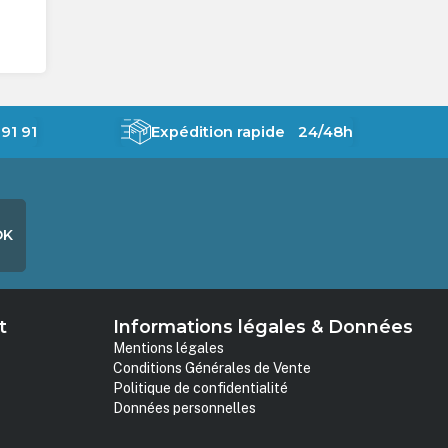
91 91
Expédition rapide 24/48h
OK
t
Informations légales & Données
Mentions légales
Conditions Générales de Vente
Politique de confidentialité
Données personnelles