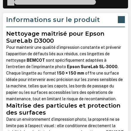
Informations sur le produit
Nettoyage maîtrisé pour Epson
SureLab D3000
Pour maintenir une qualité d’impression constante et prévenir
l’apparition de défauts liés aux résidus, ces lingettes de
nettoyage
BEMCOT
sont spécifiquement adaptées à
l’entretien de l’imprimante photo
Epson SureLab SL-3000
.
Chaque lingette au format
150 × 150 mm
offre une surface
idéale pour intervenir avec précision sur les zones sensibles de
la machine, telles que les capots, les bords de passage du
papier ou les surfaces accessibles lors des opérations de
maintenance, tout en limitant le risque de recontamination.
Maîtrise des particules et protection
des surfaces
Dans un environnement d’impression photo, la propreté ne se
limite pas à l’aspect visuel : elle conditionne directement la