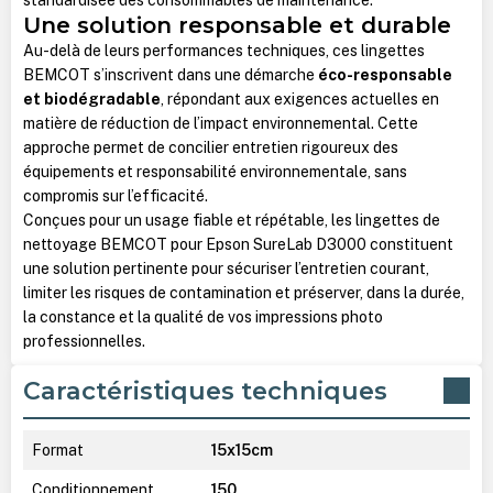
Une solution responsable et durable
Au-delà de leurs performances techniques, ces lingettes
BEMCOT s’inscrivent dans une démarche
éco-responsable
et biodégradable
, répondant aux exigences actuelles en
matière de réduction de l’impact environnemental. Cette
approche permet de concilier entretien rigoureux des
équipements et responsabilité environnementale, sans
compromis sur l’efficacité.
Conçues pour un usage fiable et répétable, les lingettes de
nettoyage BEMCOT pour Epson SureLab D3000 constituent
une solution pertinente pour sécuriser l’entretien courant,
limiter les risques de contamination et préserver, dans la durée,
la constance et la qualité de vos impressions photo
professionnelles.
Caractéristiques techniques
Format
15x15cm
Conditionnement
150