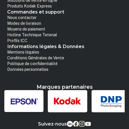
Solutions de vente en ligne
Produits Kodak Express
Commandes et support
Nous contacter
Modes de livraison
Moyens de paiement
Hotline Technique Tetenal
Profils ICC
Informations légales & Données
Mentions légales
Conditions Générales de Vente
Politique de confidentialité
Données personnelles
Marques partenaires
Suivez-nous