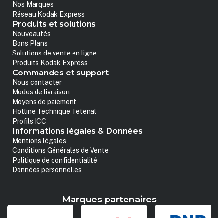
Nos Marques
Réseau Kodak Express
Produits et solutions
Nouveautés
Bons Plans
Solutions de vente en ligne
Produits Kodak Express
Commandes et support
Nous contacter
Modes de livraison
Moyens de paiement
Hotline Technique Tetenal
Profils ICC
Informations légales & Données
Mentions légales
Conditions Générales de Vente
Politique de confidentialité
Données personnelles
Marques partenaires