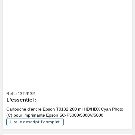
Ref. : 13T9132
L'essentiel :
Cartouche d'encre Epson T9132 200 ml HD/HDX Cyan Photo
(C) pour imprimante Epson SC-P5000/5000V/5000
Lire le descriptif complet