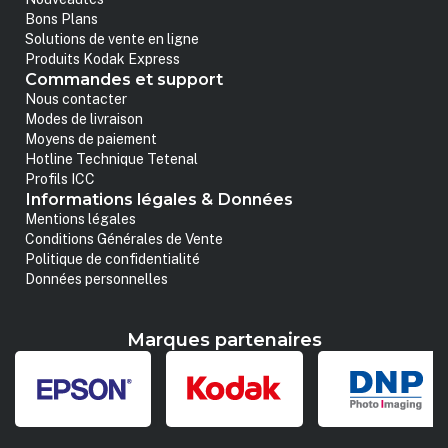
Bons Plans
Solutions de vente en ligne
Produits Kodak Express
Commandes et support
Nous contacter
Modes de livraison
Moyens de paiement
Hotline Technique Tetenal
Profils ICC
Informations légales & Données
Mentions légales
Conditions Générales de Vente
Politique de confidentialité
Données personnelles
Marques partenaires