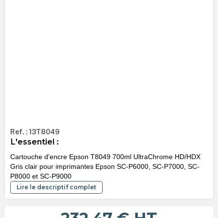
Ref. : 13T8049
L'essentiel :
Cartouche d'encre Epson T8049 700ml UltraChrome HD/HDX
Gris clair pour imprimantes Epson SC-P6000, SC-P7000, SC-
P8000 et SC-P9000
Lire le descriptif complet