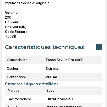
imprimées fidèles à l'originale
Volume :
200 ml
Couleur :
Noir Mat (MK)
Code Epson :
T6538
Caractéristiques techniques
Compatibilité
Epson Stylus Pro 4900
Couleur
Noir mat
Contenance
200 ml
Caractéristiques détaillées
Marque
Epson
Gamme d'encre
UltraChrome K3