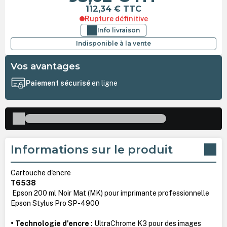
112,34 €
TTC
Rupture définitive
Info livraison
Indisponible à la vente
Vos avantages
Paiement sécurisé
en ligne
Informations sur le produit
Cartouche d'encre
T6538
Epson 200 ml Noir Mat (MK) pour imprimante professionnelle
Epson Stylus Pro SP-4900
• Technologie d'encre :
UltraChrome K3 pour des images