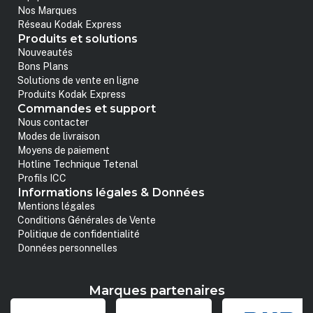
Nos Marques
Réseau Kodak Express
Produits et solutions
Nouveautés
Bons Plans
Solutions de vente en ligne
Produits Kodak Express
Commandes et support
Nous contacter
Modes de livraison
Moyens de paiement
Hotline Technique Tetenal
Profils ICC
Informations légales & Données
Mentions légales
Conditions Générales de Vente
Politique de confidentialité
Données personnelles
Marques partenaires