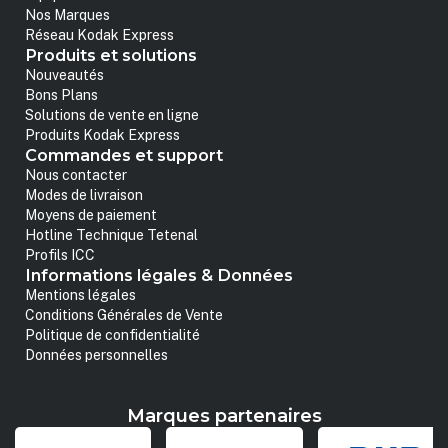
Nos Marques
Réseau Kodak Express
Produits et solutions
Nouveautés
Bons Plans
Solutions de vente en ligne
Produits Kodak Express
Commandes et support
Nous contacter
Modes de livraison
Moyens de paiement
Hotline Technique Tetenal
Profils ICC
Informations légales & Données
Mentions légales
Conditions Générales de Vente
Politique de confidentialité
Données personnelles
Marques partenaires