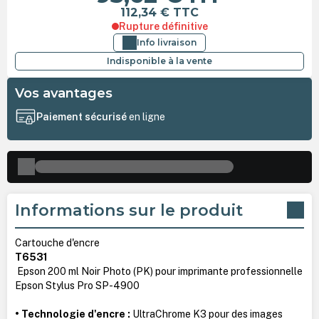
112,34 €
TTC
Rupture définitive
Info livraison
Indisponible à la vente
Vos avantages
Paiement sécurisé
en ligne
Informations sur le produit
Cartouche d'encre
T6531
Epson 200 ml Noir Photo (PK) pour imprimante professionnelle
Epson Stylus Pro SP-4900
• Technologie d'encre :
UltraChrome K3 pour des images