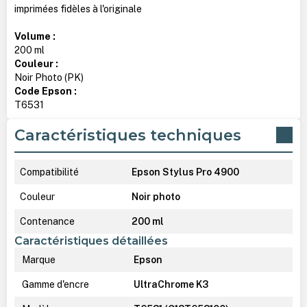
imprimées fidèles à l'originale
Volume :
200 ml
Couleur :
Noir Photo (PK)
Code Epson :
T6531
Caractéristiques techniques
Compatibilité
Epson Stylus Pro 4900
Couleur
Noir photo
Contenance
200 ml
Caractéristiques détaillées
Marque
Epson
Gamme d'encre
UltraChrome K3