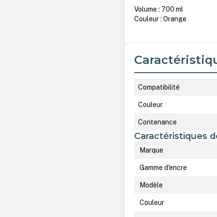
Volume : 700 ml
Couleur : Orange
Caractéristiq
Compatibilité
Couleur
Contenance
Caractéristiques d
Marque
Gamme d'encre
Modèle
Couleur