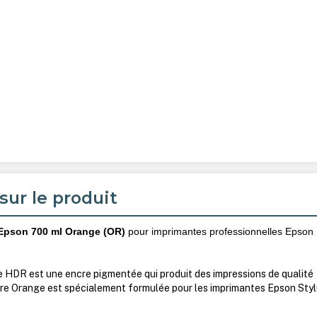
sur le produit
Epson 700 ml Orange (OR)
pour imprimantes professionnelles Epson
 HDR est une encre pigmentée qui produit des impressions de qualité
cre Orange est spécialement formulée pour les imprimantes Epson Sty