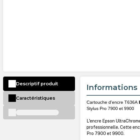
Descriptif produit
Informations 
Caractéristiques
Cartouche d'encre T636A
Stylus Pro 7900 et 9900
L'encre Epson UltraChrome
professionnelle. Cette en
Pro 7900 et 9900.