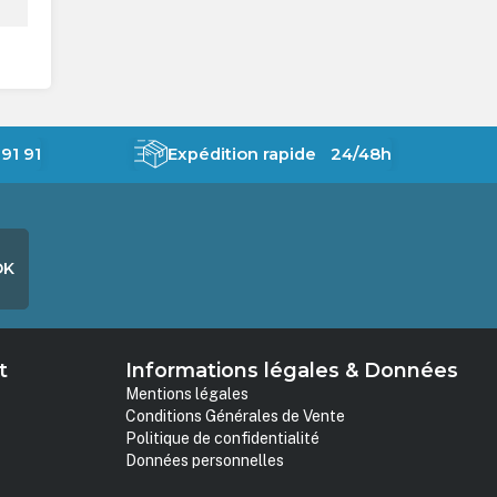
91 91
Expédition rapide 24/48h
OK
t
Informations légales & Données
Mentions légales
Conditions Générales de Vente
Politique de confidentialité
Données personnelles