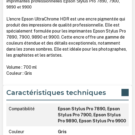
imprimantes professionnelles Epson Stylus Pro 7890, 7900,
9890 et 9900
L'encre Epson UltraChrome HDR est une encre pigmentée qui
produit des impressions de qualité professionnelle. Elle est
spécialement formulée pour les imprimantes Epson Stylus Pro
7890, 7900, 9890 et 9900. Cette encre offre une gamme de
couleurs étendue et des détails exceptionnels, notamment
dans les zones sombres. Elle est idéale pour les photographes,
les graphistes et les artistes.
Volume : 700 ml
Couleur : Gris
Caractéristiques techniques
Compatibilité
Epson Stylus Pro 7890, Epson
Stylus Pro 7900, Epson Stylus
Pro 9890, Epson Stylus Pro 9900
Couleur
Gris