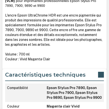
(VLM)
pour imprimantes professionnelles Epson Stylus Pro
7890, 7900, 9890 et 9900
L'encre Epson UltraChrome HDR est une encre pigmentée qui
produit des impressions de qualité professionnelle. Elle est
spécialement formulée pour les imprimantes Epson Stylus Pro
7890, 7900, 9890 et 9900. Cette encre offre une gamme de
couleurs étendue et des détails exceptionnels, notamment
dans les zones sombres. Elle est idéale pour les photographes,
les graphistes et les artistes.
Volume : 700 ml
Couleur : Vivid Magenta Clair
Caractéristiques techniques
Compatibilité
Epson Stylus Pro 7890, Epson
Stylus Pro 7900, Epson Stylus
Pro 9890, Epson Stylus Pro 9900
Couleur
Magenta clair Vivid