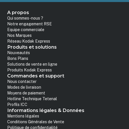
A propos
Qui sommes-nous ?
Notre engagement RSE
Equipe commerciale
Nos Marques
Réseau Kodak Express
Produits et solutions
Nouveautés
Bons Plans
Solutions de vente en ligne
Produits Kodak Express
Commandes et support
Nous contacter
Modes de livraison
Moyens de paiement
Hotline Technique Tetenal
Profils ICC
Informations légales & Données
Mentions légales
Conditions Générales de Vente
Politique de confidentialité