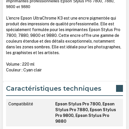
imprimantes professionnelles Epson Stylus Pro 7800, 7880,
9800 et 9880
L'encre Epson UltraChrome K3 est une encre pigmentée qui
produit des impressions de qualité professionnelle. Elle est
spécialement formulée pour les imprimantes Epson Stylus Pro
7800, 7880, 9800 et 9880. Cette encre offre une gamme de
couleurs étendue et des détails exceptionnels, notamment
dans les zones sombres. Elle est idéale pour les photographes,
les graphistes et les artistes.
Volume : 220 ml
Couleur : Cyan clair
Caractéristiques techniques
Compatibilité
Epson Stylus Pro 7800, Epson
Stylus Pro 7880, Epson Stylus
Pro 9800, Epson Stylus Pro
9880