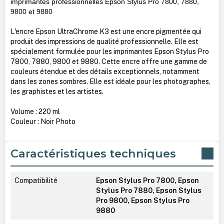
imprimantes professionnelles Epson Stylus Pro 7800, 7880,
9800 et 9880
L'encre Epson UltraChrome K3 est une encre pigmentée qui
produit des impressions de qualité professionnelle. Elle est
spécialement formulée pour les imprimantes Epson Stylus Pro
7800, 7880, 9800 et 9880. Cette encre offre une gamme de
couleurs étendue et des détails exceptionnels, notamment
dans les zones sombres. Elle est idéale pour les photographes,
les graphistes et les artistes.
Volume : 220 ml
Couleur : Noir Photo
Caractéristiques techniques
Compatibilité
Epson Stylus Pro 7800, Epson
Stylus Pro 7880, Epson Stylus
Pro 9800, Epson Stylus Pro
9880