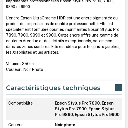
imprimantes professionnelles Epson Stylus Pro 7890, 7900,
9890 et 9900
L'encre Epson UltraChrome HDR est une encre pigmentée qui
produit des impressions de qualité professionnelle. Elle est
spécialement formulée pour les imprimantes Epson Stylus Pro
7890, 7900, 9890 et 9900. Cette encre offre une gamme de
couleurs étendue et des détails exceptionnels, notamment
dans les zones sombres. Elle est idéale pour les photographes,
les graphistes et les artistes.
Volume : 350 ml
Couleur : Noir Photo
Caractéristiques techniques
Compatibilité
Epson Stylus Pro 7890, Epson
Stylus Pro 7900, Epson Stylus
Pro 9890, Epson Stylus Pro 9900
Couleur
Noir photo