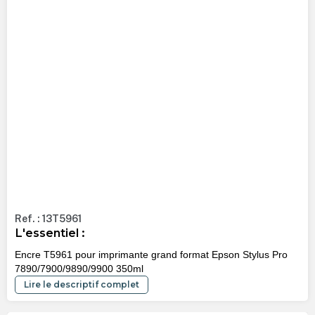
Ref. : 13T5961
L'essentiel :
Encre T5961 pour imprimante grand format Epson Stylus Pro
7890/7900/9890/9900 350ml
Lire le descriptif complet