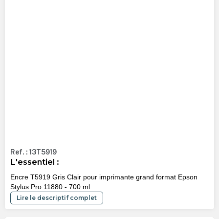
Ref. : 13T5919
L'essentiel :
Encre T5919 Gris Clair pour imprimante grand format Epson
Stylus Pro 11880 - 700 ml
Lire le descriptif complet