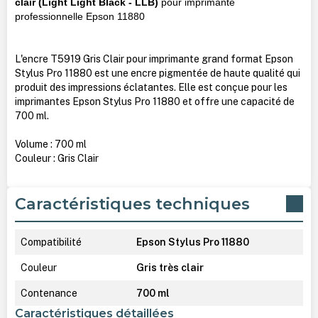
clair (Light Light Black - LLB)
pour imprimante
professionnelle Epson 11880
L'encre T5919 Gris Clair pour imprimante grand format Epson
Stylus Pro 11880 est une encre pigmentée de haute qualité qui
produit des impressions éclatantes. Elle est conçue pour les
imprimantes Epson Stylus Pro 11880 et offre une capacité de
700 ml.
Volume : 700 ml
Couleur : Gris Clair
Caractéristiques techniques
Compatibilité
Epson Stylus Pro 11880
Couleur
Gris très clair
Contenance
700 ml
Caractéristiques détaillées