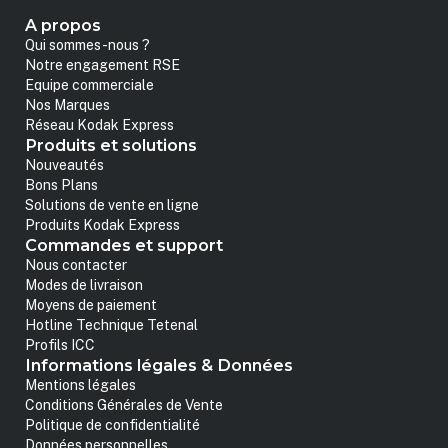
A propos
Qui sommes-nous ?
Notre engagement RSE
Equipe commerciale
Nos Marques
Réseau Kodak Express
Produits et solutions
Nouveautés
Bons Plans
Solutions de vente en ligne
Produits Kodak Express
Commandes et support
Nous contacter
Modes de livraison
Moyens de paiement
Hotline Technique Tetenal
Profils ICC
Informations légales & Données
Mentions légales
Conditions Générales de Vente
Politique de confidentialité
Données personnelles