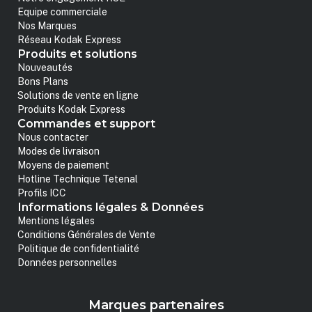
Equipe commerciale
Nos Marques
Réseau Kodak Express
Produits et solutions
Nouveautés
Bons Plans
Solutions de vente en ligne
Produits Kodak Express
Commandes et support
Nous contacter
Modes de livraison
Moyens de paiement
Hotline Technique Tetenal
Profils ICC
Informations légales & Données
Mentions légales
Conditions Générales de Vente
Politique de confidentialité
Données personnelles
Marques partenaires