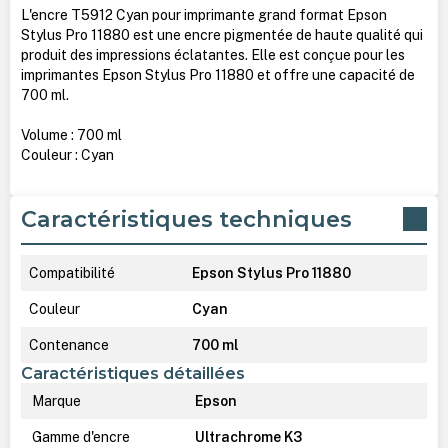
L'encre T5912 Cyan pour imprimante grand format Epson
Stylus Pro 11880 est une encre pigmentée de haute qualité qui
produit des impressions éclatantes. Elle est conçue pour les
imprimantes Epson Stylus Pro 11880 et offre une capacité de
700 ml.
Volume : 700 ml
Couleur : Cyan
Caractéristiques techniques
Compatibilité
Epson Stylus Pro 11880
Couleur
Cyan
Contenance
700 ml
Caractéristiques détaillées
Marque
Epson
Gamme d'encre
Ultrachrome K3