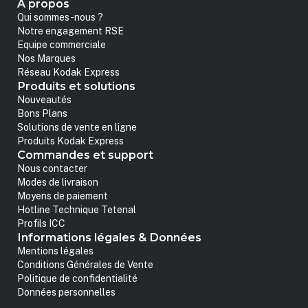
A propos
Qui sommes-nous ?
Notre engagement RSE
Equipe commerciale
Nos Marques
Réseau Kodak Express
Produits et solutions
Nouveautés
Bons Plans
Solutions de vente en ligne
Produits Kodak Express
Commandes et support
Nous contacter
Modes de livraison
Moyens de paiement
Hotline Technique Tetenal
Profils ICC
Informations légales & Données
Mentions légales
Conditions Générales de Vente
Politique de confidentialité
Données personnelles