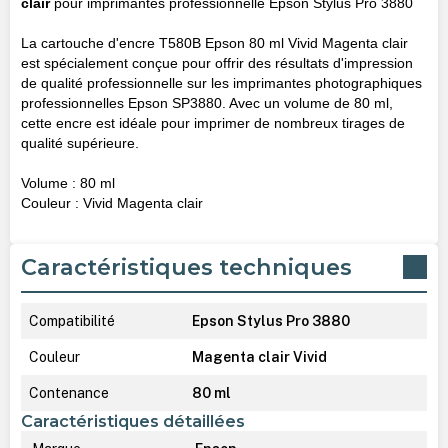
clair
pour imprimantes professionnelle Epson Stylus Pro 3880
La cartouche d'encre T580B Epson 80 ml Vivid Magenta clair
est spécialement conçue pour offrir des résultats d'impression
de qualité professionnelle sur les imprimantes photographiques
professionnelles Epson SP3880. Avec un volume de 80 ml,
cette encre est idéale pour imprimer de nombreux tirages de
qualité supérieure.
Volume : 80 ml
Couleur : Vivid Magenta clair
Caractéristiques techniques
Compatibilité
Epson Stylus Pro 3880
Couleur
Magenta clair Vivid
Contenance
80 ml
Caractéristiques détaillées