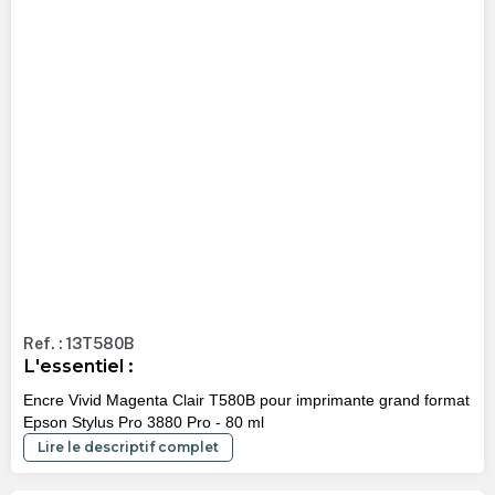
Ref. : 13T580B
L'essentiel :
Encre Vivid Magenta Clair T580B pour imprimante grand format
Epson Stylus Pro 3880 Pro - 80 ml
Lire le descriptif complet