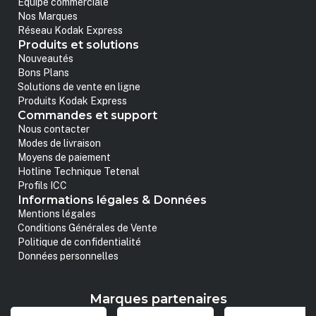
Equipe commerciale
Nos Marques
Réseau Kodak Express
Produits et solutions
Nouveautés
Bons Plans
Solutions de vente en ligne
Produits Kodak Express
Commandes et support
Nous contacter
Modes de livraison
Moyens de paiement
Hotline Technique Tetenal
Profils ICC
Informations légales & Données
Mentions légales
Conditions Générales de Vente
Politique de confidentialité
Données personnelles
Marques partenaires