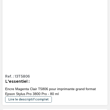
Ref. : 13T5806
L'essentiel :
Encre Magenta Clair T5806 pour imprimante grand format
Epson Stylus Pro 3800 Pro - 80 ml
Lire le descriptif complet