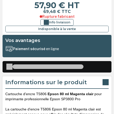
57,90 €
HT
69,48 €
TTC
Rupture fabricant
Info livraison
Indisponible à la vente
Vos avantages
Paiement sécurisé
en ligne
Informations sur le produit
Cartouche d'encre T5806
Epson 80 ml Magenta clair
pour
imprimante professionnelle Epson SP3800 Pro
La cartouche d'encre T5806 Epson 80 ml Magenta clair est