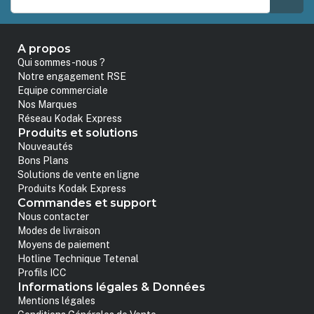
A propos
Qui sommes-nous ?
Notre engagement RSE
Equipe commerciale
Nos Marques
Réseau Kodak Express
Produits et solutions
Nouveautés
Bons Plans
Solutions de vente en ligne
Produits Kodak Express
Commandes et support
Nous contacter
Modes de livraison
Moyens de paiement
Hotline Technique Tetenal
Profils ICC
Informations légales & Données
Mentions légales