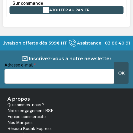
Sur commande
AJOUTER AU PANIER
Livraison offerte dès 399€ HT
Assistance 03 86 40 91 
Inscrivez-vous à notre newsletter
Adresse e-mail
*
OK
A propos
Qui sommes-nous ?
Notre engagement RSE
Equipe commerciale
Nos Marques
Réseau Kodak Express