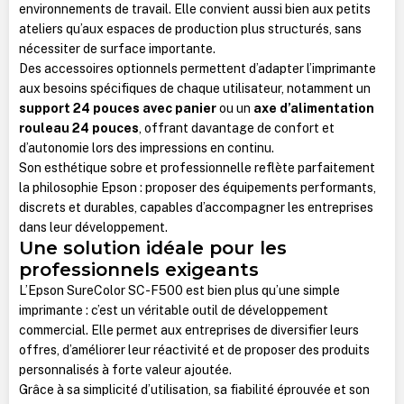
environnements de travail. Elle convient aussi bien aux petits
ateliers qu’aux espaces de production plus structurés, sans
nécessiter de surface importante.
Des accessoires optionnels permettent d’adapter l’imprimante
aux besoins spécifiques de chaque utilisateur, notamment un
support 24 pouces avec panier
ou un
axe d’alimentation
rouleau 24 pouces
, offrant davantage de confort et
d’autonomie lors des impressions en continu.
Son esthétique sobre et professionnelle reflète parfaitement
la philosophie Epson : proposer des équipements performants,
discrets et durables, capables d’accompagner les entreprises
dans leur développement.
Une solution idéale pour les
professionnels exigeants
L’Epson SureColor SC-F500 est bien plus qu’une simple
imprimante : c’est un véritable outil de développement
commercial. Elle permet aux entreprises de diversifier leurs
offres, d’améliorer leur réactivité et de proposer des produits
personnalisés à forte valeur ajoutée.
Grâce à sa simplicité d’utilisation, sa fiabilité éprouvée et son