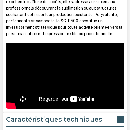
excellente maîtrise des coûts, elle s’adresse aussi bien aux
professionnels découvrant la sublimation qu’aux structures
souhaitant optimiser leur production existante. Polyvalente,
performante et compacte, la SC-F500 constitue un
investissement stratégique pour toute activité orientée vers la
personnalisation et l’impression textile ou promotionnelle.
Caractéristiques techniques