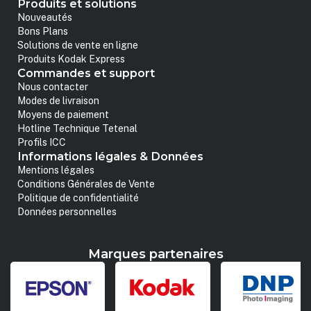
Produits et solutions
Nouveautés
Bons Plans
Solutions de vente en ligne
Produits Kodak Express
Commandes et support
Nous contacter
Modes de livraison
Moyens de paiement
Hotline Technique Tetenal
Profils ICC
Informations légales & Données
Mentions légales
Conditions Générales de Vente
Politique de confidentialité
Données personnelles
Marques partenaires