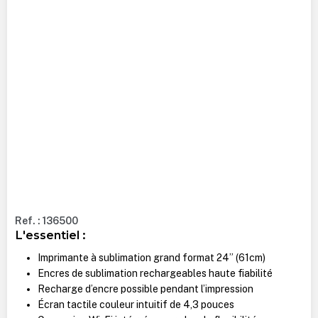
Ref. : 136500
L'essentiel :
Imprimante à sublimation grand format 24” (61cm)
Encres de sublimation rechargeables haute fiabilité
Recharge d’encre possible pendant l’impression
Écran tactile couleur intuitif de 4,3 pouces