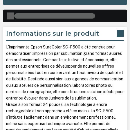
Informations sur le produit
L’imprimante Epson SureColor SC-F500 a été conçue pour
démocratiser l’impression par sublimation grand format auprès
des professionnels. Compacte, intuitive et économique, elle
permet aux entreprises de développer de nouvelles offres
personnalisées tout en conservant un haut niveau de qualité et
de fiabilité. Destinée aussi bien aux agences de communication
qu’aux ateliers de personnalisation, laboratoires photo ou
centres de reprographie, elle constitue une solution idéale pour
entrer ou évoluer dans l’univers de la sublimation.
Grâce à son format 24 pouces, sa technologie à encre
rechargeable et son approche « clé en main », la SC-F500
s’intègre facilement dans un environnement professionnel,
même sans expertise technique avancée. Elle permet de
produire rapidement une large variété d’objets personnalisés