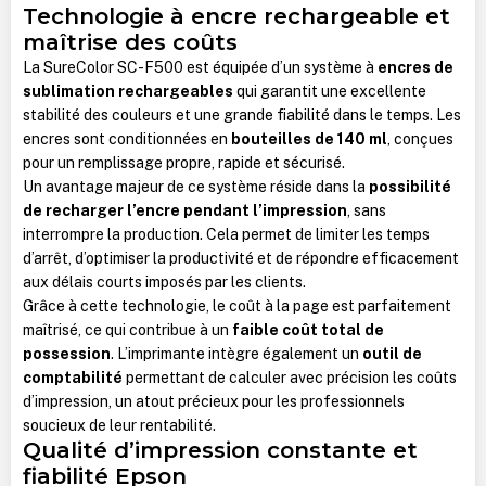
Technologie à encre rechargeable et
maîtrise des coûts
La SureColor SC-F500 est équipée d’un système à
encres de
sublimation rechargeables
qui garantit une excellente
stabilité des couleurs et une grande fiabilité dans le temps. Les
encres sont conditionnées en
bouteilles de 140 ml
, conçues
pour un remplissage propre, rapide et sécurisé.
Un avantage majeur de ce système réside dans la
possibilité
de recharger l’encre pendant l’impression
, sans
interrompre la production. Cela permet de limiter les temps
d’arrêt, d’optimiser la productivité et de répondre efficacement
aux délais courts imposés par les clients.
Grâce à cette technologie, le coût à la page est parfaitement
maîtrisé, ce qui contribue à un
faible coût total de
possession
. L’imprimante intègre également un
outil de
comptabilité
permettant de calculer avec précision les coûts
d’impression, un atout précieux pour les professionnels
soucieux de leur rentabilité.
Qualité d’impression constante et
fiabilité Epson