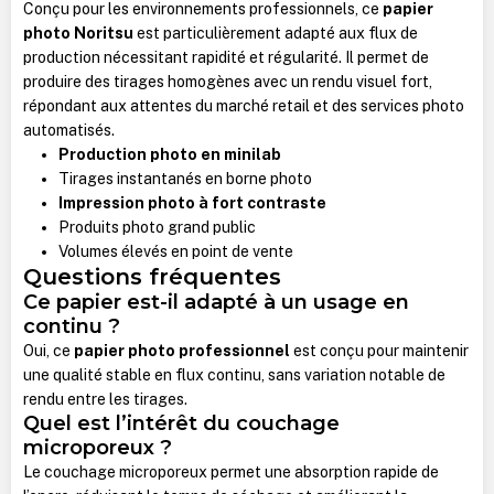
Conçu pour les environnements professionnels, ce
papier
photo Noritsu
est particulièrement adapté aux flux de
production nécessitant rapidité et régularité. Il permet de
produire des tirages homogènes avec un rendu visuel fort,
répondant aux attentes du marché retail et des services photo
automatisés.
Production photo en minilab
Tirages instantanés en borne photo
Impression photo à fort contraste
Produits photo grand public
Volumes élevés en point de vente
Questions fréquentes
Ce papier est-il adapté à un usage en
continu ?
Oui, ce
papier photo professionnel
est conçu pour maintenir
une qualité stable en flux continu, sans variation notable de
rendu entre les tirages.
Quel est l’intérêt du couchage
microporeux ?
Le couchage microporeux permet une absorption rapide de