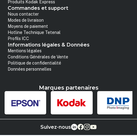
Produits Kodak Express
Commandes et support
Nous contacter
Modes de livraison
Moyens de paiement
Hotline Technique Tetenal
Profils ICC
Informations légales & Données
Mentions légales
Conditions Générales de Vente
Politique de confidentialité
Données personnelles
Marques partenaires
Suivez-nous