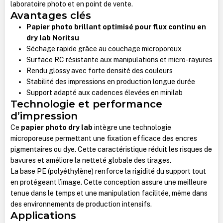
laboratoire photo et en point de vente.
Avantages clés
Papier photo brillant optimisé pour flux continu en
dry lab Noritsu
Séchage rapide grâce au couchage microporeux
Surface RC résistante aux manipulations et micro-rayures
Rendu glossy avec forte densité des couleurs
Stabilité des impressions en production longue durée
Support adapté aux cadences élevées en minilab
Technologie et performance
d’impression
Ce
papier photo dry lab
intègre une technologie
microporeuse permettant une fixation efficace des encres
pigmentaires ou dye. Cette caractéristique réduit les risques de
bavures et améliore la netteté globale des tirages.
La base PE (polyéthylène) renforce la rigidité du support tout
en protégeant l’image. Cette conception assure une meilleure
tenue dans le temps et une manipulation facilitée, même dans
des environnements de production intensifs.
Applications