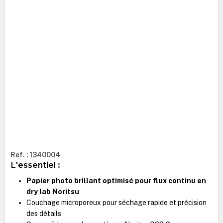
Ref. : 1340004
L'essentiel :
Papier photo brillant optimisé pour flux continu en
dry lab Noritsu
Couchage microporeux pour séchage rapide et précision
des détails