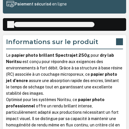
Paiement sécurisé
en ligne
Informations sur le produit
Le
papier photo brillant Spectrajet 250g
pour
dry lab
Noritsu
est conçu pour répondre aux exigences des
environnements à fort débit. Grâce à sa structure à base résine
(RC) associée à un couchage microporeux, ce
papier photo
jet d’encre
assure une absorption rapide des encres, limitant
le temps de séchage tout en garantissant une excellente
stabilité des images.
Optimisé pour les systèmes Noritsu, ce
papier photo
professionnel
offre un rendu brillant intense,
particulièrement adapté aux productions nécessitant un fort
impact visuel. Il se distingue par sa capacité à maintenir une
homogénéité de rendu même en flux continu, un critère clé en