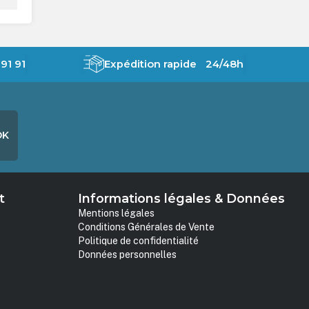
91 91
Expédition rapide 24/48h
OK
t
Informations légales & Données
Mentions légales
Conditions Générales de Vente
Politique de confidentialité
Données personnelles