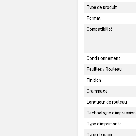
Type de produit
Format
Compatibilité
Conditionnement
Feuilles / Rouleau
Finition
Grammage
Longueur de rouleau
Technologie d'impression
Type d'imprimante
Type de papier