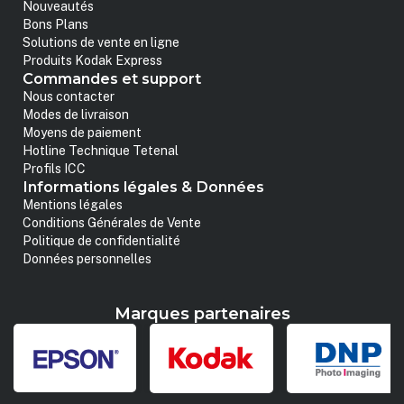
Nouveautés
Bons Plans
Solutions de vente en ligne
Produits Kodak Express
Commandes et support
Nous contacter
Modes de livraison
Moyens de paiement
Hotline Technique Tetenal
Profils ICC
Informations légales & Données
Mentions légales
Conditions Générales de Vente
Politique de confidentialité
Données personnelles
Marques partenaires