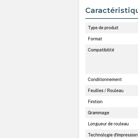
Caractéristiq
Type de produit
Format
Compatibilité
Conditionnement
Feuilles / Rouleau
Finition
Grammage
Longueur de rouleau
Technologie d'impression