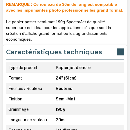
REMARQUE : Ce rouleau de 30m de long est compatible
avec les imprimantes photo professionnelles grand format.
Le papier poster semi-mat 190g SpectraJet de qualité
supérieure est idéal pour les applications clés que sont la
création d'affiche grand format ou les agrandissements
économiques.
Caractéristiques techniques
Type de produit
Papier jet d'encre
Format
24" (61cm)
Feuilles / Rouleau
Rouleau
Finition
Semi-Mat
Grammage
190g
Longueur de rouleau
30m