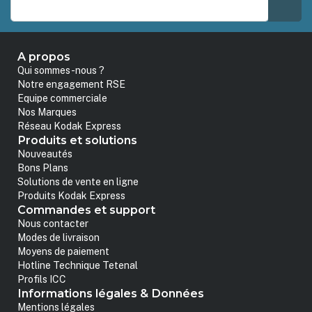
A propos
Qui sommes-nous ?
Notre engagement RSE
Equipe commerciale
Nos Marques
Réseau Kodak Express
Produits et solutions
Nouveautés
Bons Plans
Solutions de vente en ligne
Produits Kodak Express
Commandes et support
Nous contacter
Modes de livraison
Moyens de paiement
Hotline Technique Tetenal
Profils ICC
Informations légales & Données
Mentions légales