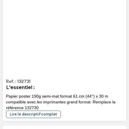
Ref. : 132731
L'essentiel :
Papier poster 190g semi-mat format 61 cm (44'') x 30 m
compatible avec les imprimantes grand format. Remplace la
référence 132730
Lire le descriptif complet