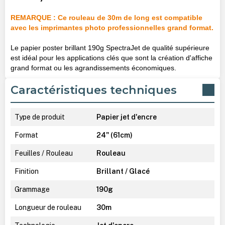
REMARQUE : Ce rouleau de 30m de long est compatible
avec les imprimantes photo professionnelles grand format.
Le papier poster brillant 190g SpectraJet de qualité supérieure
est idéal pour les applications clés que sont la création d'affiche
grand format ou les agrandissements économiques.
Caractéristiques techniques
Type de produit
Papier jet d'encre
Format
24" (61cm)
Feuilles / Rouleau
Rouleau
Finition
Brillant / Glacé
Grammage
190g
Longueur de rouleau
30m