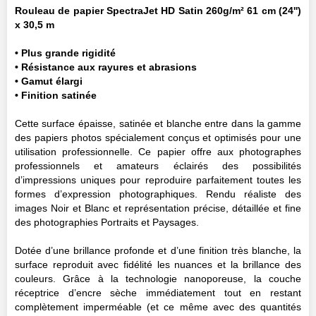
Rouleau de papier SpectraJet HD Satin 260g/m² 61 cm (24'')
x 30,5 m
• Plus grande rigidité
• Résistance aux rayures et abrasions
• Gamut élargi
• Finition satinée
Cette surface épaisse, satinée et blanche entre dans la gamme
des papiers photos spécialement conçus et optimisés pour une
utilisation professionnelle. Ce papier offre aux photographes
professionnels et amateurs éclairés des possibilités
d’impressions uniques pour reproduire parfaitement toutes les
formes d’expression photographiques. Rendu réaliste des
images Noir et Blanc et représentation précise, détaillée et fine
des photographies Portraits et Paysages.
Dotée d’une brillance profonde et d’une finition très blanche, la
surface reproduit avec fidélité les nuances et la brillance des
couleurs. Grâce à la technologie nanoporeuse, la couche
réceptrice d’encre sèche immédiatement tout en restant
complètement imperméable (et ce même avec des quantités