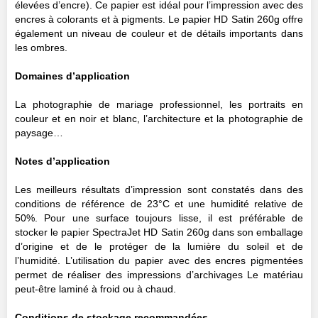
élevées d’encre). Ce papier est idéal pour l’impression avec des
encres à colorants et à pigments. Le papier HD Satin 260g offre
également un niveau de couleur et de détails importants dans
les ombres.
Domaines d’application
La photographie de mariage professionnel, les portraits en
couleur et en noir et blanc, l’architecture et la photographie de
paysage…
Notes d’application
Les meilleurs résultats d’impression sont constatés dans des
conditions de référence de 23°C et une humidité relative de
50%. Pour une surface toujours lisse, il est préférable de
stocker le papier SpectraJet HD Satin 260g dans son emballage
d’origine et de le protéger de la lumière du soleil et de
l’humidité. L’utilisation du papier avec des encres pigmentées
permet de réaliser des impressions d’archivages Le matériau
peut-être laminé à froid ou à chaud.
Conditions de stockage recommandées