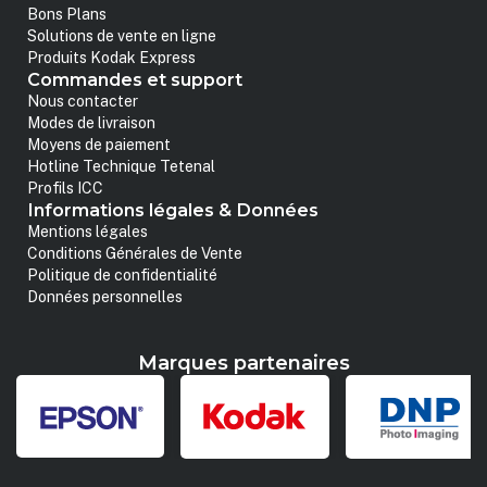
Bons Plans
Solutions de vente en ligne
Produits Kodak Express
Commandes et support
Nous contacter
Modes de livraison
Moyens de paiement
Hotline Technique Tetenal
Profils ICC
Informations légales & Données
Mentions légales
Conditions Générales de Vente
Politique de confidentialité
Données personnelles
Marques partenaires