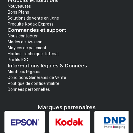
Produits et solutions
Nouveautés
Bons Plans
Solutions de vente en ligne
Produits Kodak Express
Commandes et support
Nous contacter
Modes de livraison
Moyens de paiement
Hotline Technique Tetenal
Profils ICC
Informations légales & Données
Mentions légales
Conditions Générales de Vente
Politique de confidentialité
Données personnelles
Marques partenaires