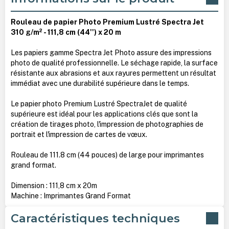
Rouleau de papier Photo Premium Lustré Spectra Jet
310 g/m² - 111,8 cm (44'') x 20 m
Les papiers gamme Spectra Jet Photo assure des impressions
photo de qualité professionnelle. Le séchage rapide, la surface
résistante aux abrasions et aux rayures permettent un résultat
immédiat avec une durabilité supérieure dans le temps.
Le papier photo Premium Lustré SpectraJet de qualité
supérieure est idéal pour les applications clés que sont la
création de tirages photo, l'impression de photographies de
portrait et l'impression de cartes de vœux.
Rouleau de 111.8 cm (44 pouces) de large pour imprimantes
grand format.
Dimension : 111,8 cm x 20m
Machine : Imprimantes Grand Format
Caractéristiques techniques