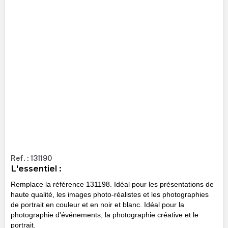
Ref. : 131190
L'essentiel :
Remplace la référence 131198. Idéal pour les présentations de
haute qualité, les images photo-réalistes et les photographies
de portrait en couleur et en noir et blanc. Idéal pour la
photographie d'événements, la photographie créative et le
portrait.