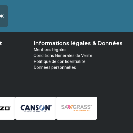
OK
t
Informations légales & Données
Mentions légales
Conditions Générales de Vente
Politique de confidentialité
Données personnelles