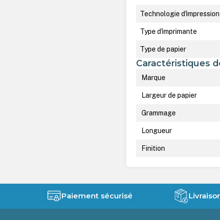
Technologie d'impression
Type d'imprimante
Type de papier
Caractéristiques d
Marque
Largeur de papier
Grammage
Longueur
Finition
Paiement sécurisé
Livraiso