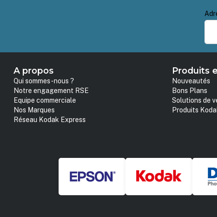
Adr
A propos
Produits e
Qui sommes-nous ?
Nouveautés
Notre engagement RSE
Bons Plans
Equipe commerciale
Solutions de v
Nos Marques
Produits Koda
Réseau Kodak Express