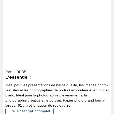
Ref. : 131185
L'essentiel :
Idéal pour les présentations de haute qualité, les images photo-
réalistes et les photographies de portrait en couleur et en noir et
blanc. Idéal pour la photographie d'événements, la
photographie créative et le portrait. Papier photo grand format
largeur 61 cm et longueur de rouleau 20 m
Lire le descriptif complet