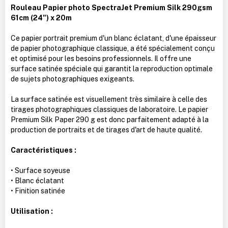
Rouleau Papier photo SpectraJet Premium Silk 290gsm
61cm (24") x 20m
Ce papier portrait premium d'un blanc éclatant, d'une épaisseur
de papier photographique classique, a été spécialement conçu
et optimisé pour les besoins professionnels. Il offre une
surface satinée spéciale qui garantit la reproduction optimale
de sujets photographiques exigeants.
La surface satinée est visuellement très similaire à celle des
tirages photographiques classiques de laboratoire. Le papier
Premium Silk Paper 290 g est donc parfaitement adapté à la
production de portraits et de tirages d'art de haute qualité.
Caractéristiques :
• Surface soyeuse
• Blanc éclatant
• Finition satinée
Utilisation :