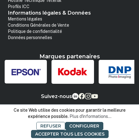
Hotline Technique Tetenal
Profils ICC
Informations légales & Données
Mentions légales
Conditions Générales de Vente
Politique de confidentialité
Données personnelles
Marques partenaires
Suivez-nous
Ce site Web utilise des cookies pour garantir la meilleure
expérience possible.
Plus d'informations...
REFUSER
CONFIGURER
ACCEPTER TOUS LES COOKIES