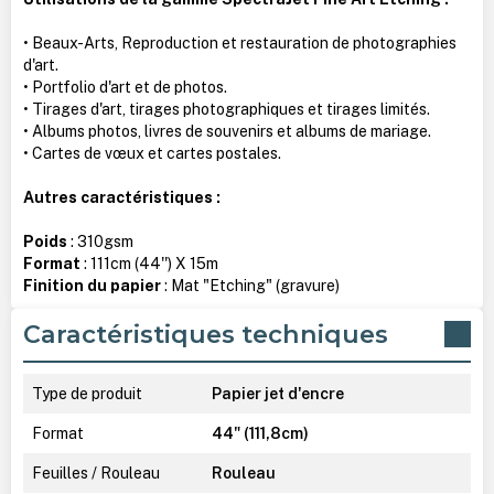
• Beaux-Arts, Reproduction et restauration de photographies
d'art.
• Portfolio d'art et de photos.
• Tirages d'art, tirages photographiques et tirages limités.
• Albums photos, livres de souvenirs et albums de mariage.
• Cartes de vœux et cartes postales.
Autres caractéristiques :
Poids
: 310gsm
Format
: 111cm (44'') X 15m
Finition du papier
: Mat "Etching" (gravure)
Caractéristiques techniques
Type de produit
Papier jet d'encre
Format
44" (111,8cm)
Feuilles / Rouleau
Rouleau