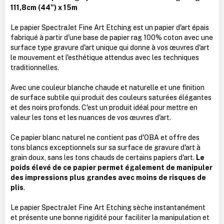
111,8cm (44") x 15m
Le papier SpectraJet Fine Art Etching est un papier d'art épais
fabriqué à partir d'une base de papier rag 100% coton avec une
surface type gravure d'art unique qui donne à vos œuvres d'art
le mouvement et l'esthétique attendus avec les techniques
traditionnelles.
Avec une couleur blanche chaude et naturelle et une finition
de surface subtile qui produit des couleurs saturées élégantes
et des noirs profonds. C'est un produit idéal pour mettre en
valeur les tons et les nuances de vos œuvres d'art.
Ce papier blanc naturel ne contient pas d'OBA et offre des
tons blancs exceptionnels sur sa surface de gravure d'art à
grain doux, sans les tons chauds de certains papiers d'art.
Le
poids élevé de ce papier permet également de manipuler
des impressions plus grandes avec moins de risques de
plis
.
Le papier SpectraJet Fine Art Etching sèche instantanément
et présente une bonne rigidité pour faciliter la manipulation et