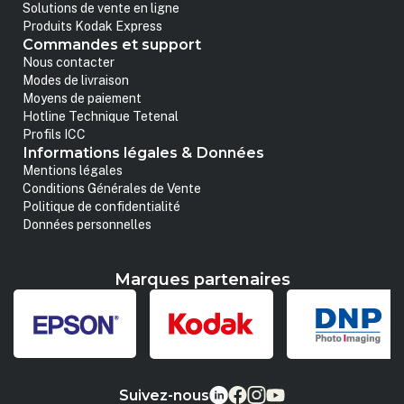
Solutions de vente en ligne
Produits Kodak Express
Commandes et support
Nous contacter
Modes de livraison
Moyens de paiement
Hotline Technique Tetenal
Profils ICC
Informations légales & Données
Mentions légales
Conditions Générales de Vente
Politique de confidentialité
Données personnelles
Marques partenaires
Suivez-nous