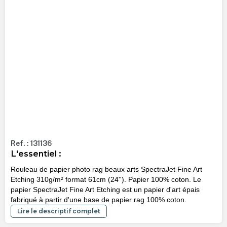
Ref. : 131136
L'essentiel :
Rouleau de papier photo rag beaux arts SpectraJet Fine Art
Etching 310g/m² format 61cm (24''). Papier 100% coton. Le
papier SpectraJet Fine Art Etching est un papier d'art épais
fabriqué à partir d'une base de papier rag 100% coton.
Lire le descriptif complet