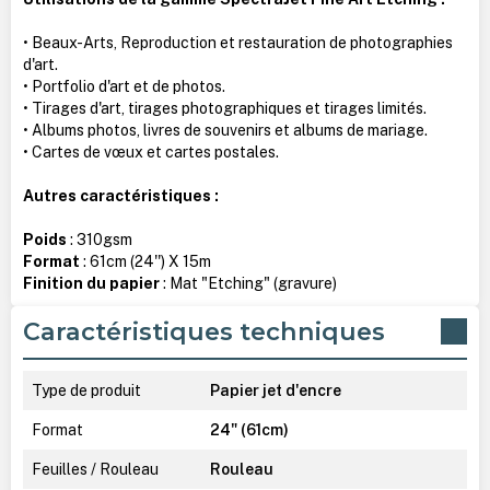
• Beaux-Arts, Reproduction et restauration de photographies
d'art.
• Portfolio d'art et de photos.
• Tirages d'art, tirages photographiques et tirages limités.
• Albums photos, livres de souvenirs et albums de mariage.
• Cartes de vœux et cartes postales.
Autres caractéristiques :
Poids
: 310gsm
Format
: 61cm (24'') X 15m
Finition du papier
: Mat "Etching" (gravure)
Caractéristiques techniques
Type de produit
Papier jet d'encre
Format
24" (61cm)
Feuilles / Rouleau
Rouleau