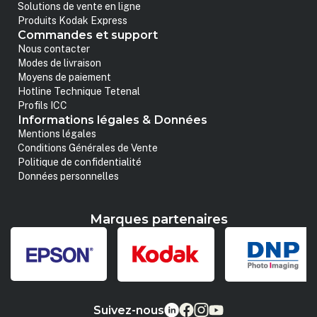
Solutions de vente en ligne
Produits Kodak Express
Commandes et support
Nous contacter
Modes de livraison
Moyens de paiement
Hotline Technique Tetenal
Profils ICC
Informations légales & Données
Mentions légales
Conditions Générales de Vente
Politique de confidentialité
Données personnelles
Marques partenaires
Suivez-nous