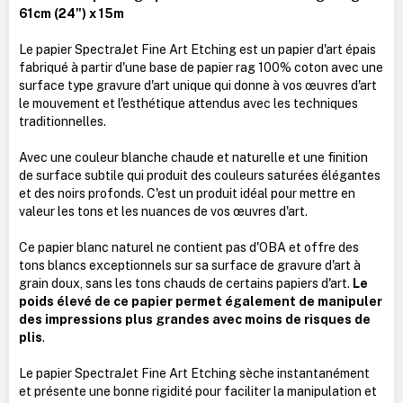
61cm (24") x 15m
Le papier SpectraJet Fine Art Etching est un papier d'art épais
fabriqué à partir d'une base de papier rag 100% coton avec une
surface type gravure d'art unique qui donne à vos œuvres d'art
le mouvement et l'esthétique attendus avec les techniques
traditionnelles.
Avec une couleur blanche chaude et naturelle et une finition
de surface subtile qui produit des couleurs saturées élégantes
et des noirs profonds. C'est un produit idéal pour mettre en
valeur les tons et les nuances de vos œuvres d'art.
Ce papier blanc naturel ne contient pas d'OBA et offre des
tons blancs exceptionnels sur sa surface de gravure d'art à
grain doux, sans les tons chauds de certains papiers d'art.
Le
poids élevé de ce papier permet également de manipuler
des impressions plus grandes avec moins de risques de
plis
.
Le papier SpectraJet Fine Art Etching sèche instantanément
et présente une bonne rigidité pour faciliter la manipulation et