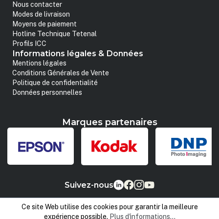
Nous contacter
Modes de livraison
Moyens de paiement
Hotline Technique Tetenal
Profils ICC
Informations légales & Données
Mentions légales
Conditions Générales de Vente
Politique de confidentialité
Données personnelles
Marques partenaires
Suivez-nous
Ce site Web utilise des cookies pour garantir la meilleure
expérience possible.
Plus d'informations...