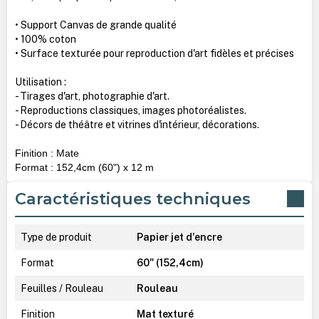
• Support Canvas de grande qualité
• 100% coton
• Surface texturée pour reproduction d'art fidèles et précises
Utilisation :
- Tirages d'art, photographie d'art.
- Reproductions classiques, images photoréalistes.
- Décors de théâtre et vitrines d'intérieur, décorations.
Finition : Mate
Format : 152,4cm (60") x 12 m
Caractéristiques techniques
Type de produit
Papier jet d'encre
Format
60" (152,4cm)
Feuilles / Rouleau
Rouleau
Finition
Mat texturé