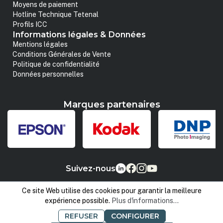
Moyens de paiement
Hotline Technique Tetenal
Profils ICC
Informations légales & Données
Mentions légales
Conditions Générales de Vente
Politique de confidentialité
Données personnelles
Marques partenaires
Suivez-nous
Ce site Web utilise des cookies pour garantir la meilleure
expérience possible.
Plus d'informations...
REFUSER
CONFIGURER