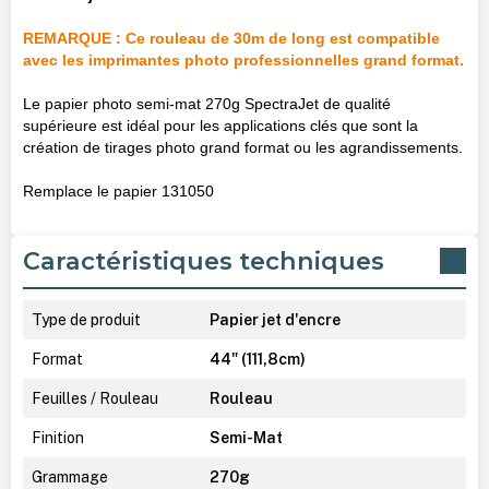
REMARQUE : Ce rouleau de 30m de long est compatible
avec les imprimantes photo professionnelles grand format.
Le papier photo semi-mat 270g SpectraJet de qualité
supérieure est idéal pour les applications clés que sont la
création de tirages photo grand format ou les agrandissements.
Remplace le papier 131050
Caractéristiques techniques
Type de produit
Papier jet d'encre
Format
44" (111,8cm)
Feuilles / Rouleau
Rouleau
Finition
Semi-Mat
Grammage
270g