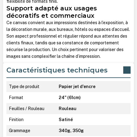
flexibilité de formats finis.
Support adapté aux usages
décoratifs et commerciaux
Ce canvas convient aux impressions destinées à l’exposition, à
la décoration murale, aux bureaux, hôtels ou espaces d’accueil.
Son aspect professionnel et régulier répond aux attentes des
clients finaux, tandis que sa constance de comportement
sécurise la production. Un choix pertinent pour valoriser des
images sans complexifier la chaîne d’impression.
Caractéristiques techniques
Type de produit
Papier jet d'encre
Format
24" (61cm)
Feuilles / Rouleau
Rouleau
Finition
Satiné
Grammage
340g, 350g