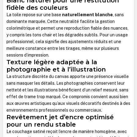
Blanc naturel pour une restitution
fidèle des couleurs
La toile repose sur une base
naturellement blanche
, sans
dominante marquée. Cette neutralité facilite la gestion
colorimétrique et permet une reproduction fiable des nuances,
y compris les tons chair et les dégradés subtils. Pour un usage
professionnel, cela signifie des ajustements réduits et une
meilleure constance entre les tirages, même sur plusieurs
sessions d’impression.
Texture légère adaptée à la
photographie et à l’illustration
La structure discrète du canvas apporte une présence visuelle
sans masquer les détails. Les photographies conservent leur
netteté et les illustrations bénéficient d’un relief mesuré, sans
effet de trame trop marqué. Ce compromis convient aussi bien
aux œuvres artistiques qu’aux visuels décoratifs destinés à des
environnements professionnels ou commerciaux.
Revêtement jet d’encre optimisé
pour un rendu stable
Le couchage satiné reçoit l’encre de manière homogène, avec