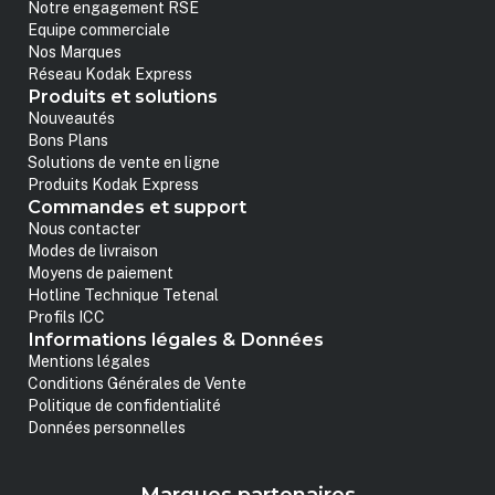
Notre engagement RSE
Equipe commerciale
Nos Marques
Réseau Kodak Express
Produits et solutions
Nouveautés
Bons Plans
Solutions de vente en ligne
Produits Kodak Express
Commandes et support
Nous contacter
Modes de livraison
Moyens de paiement
Hotline Technique Tetenal
Profils ICC
Informations légales & Données
Mentions légales
Conditions Générales de Vente
Politique de confidentialité
Données personnelles
Marques partenaires