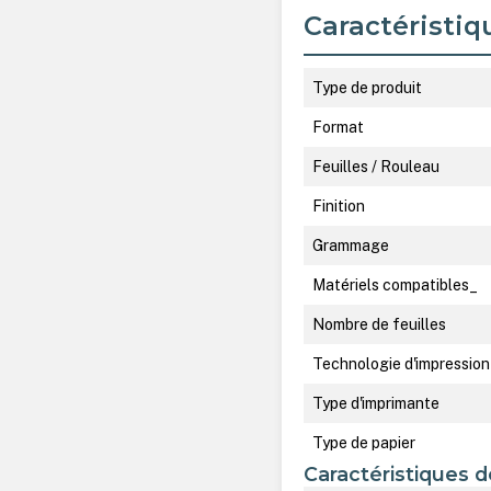
Caractéristiq
Type de produit
Format
Feuilles / Rouleau
Finition
Grammage
Matériels compatibles_
Nombre de feuilles
Technologie d'impression
Type d'imprimante
Type de papier
Caractéristiques d