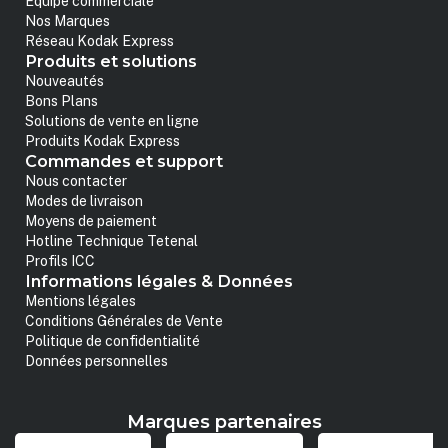
Equipe commerciale
Nos Marques
Réseau Kodak Express
Produits et solutions
Nouveautés
Bons Plans
Solutions de vente en ligne
Produits Kodak Express
Commandes et support
Nous contacter
Modes de livraison
Moyens de paiement
Hotline Technique Tetenal
Profils ICC
Informations légales & Données
Mentions légales
Conditions Générales de Vente
Politique de confidentialité
Données personnelles
Marques partenaires