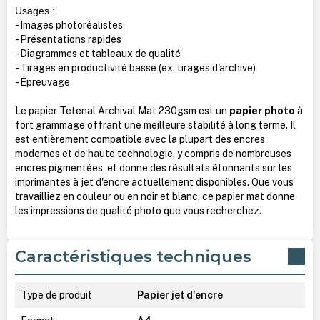
Usages :
- Images photoréalistes
- Présentations rapides
- Diagrammes et tableaux de qualité
- Tirages en productivité basse (ex. tirages d'archive)
- Épreuvage
Le papier Tetenal Archival Mat 230gsm est un
papier photo
à
fort grammage offrant une meilleure stabilité à long terme. Il
est entièrement compatible avec la plupart des encres
modernes et de haute technologie, y compris de nombreuses
encres pigmentées, et donne des résultats étonnants sur les
imprimantes à jet d'encre actuellement disponibles. Que vous
travailliez en couleur ou en noir et blanc, ce papier mat donne
les impressions de qualité photo que vous recherchez.
Caractéristiques techniques
Type de produit
Papier jet d'encre