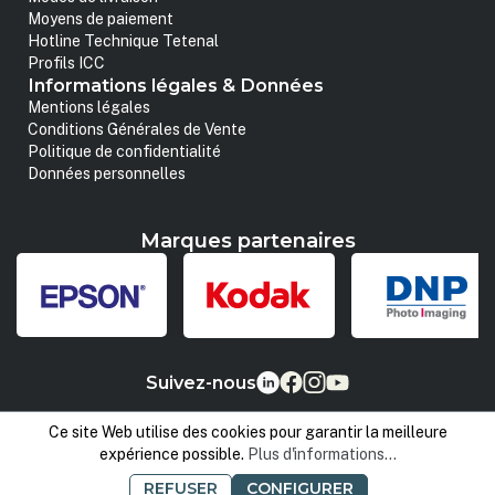
Moyens de paiement
Hotline Technique Tetenal
Profils ICC
Informations légales & Données
Mentions légales
Conditions Générales de Vente
Politique de confidentialité
Données personnelles
Marques partenaires
Suivez-nous
Ce site Web utilise des cookies pour garantir la meilleure
expérience possible.
Plus d'informations...
REFUSER
CONFIGURER