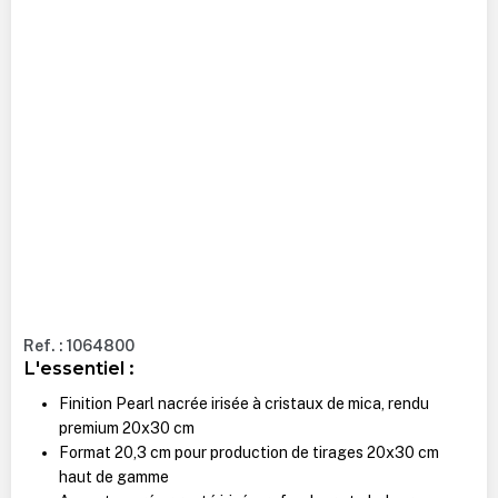
Ref. : 1064800
L'essentiel :
Finition Pearl nacrée irisée à cristaux de mica, rendu
premium 20x30 cm
Format 20,3 cm pour production de tirages 20x30 cm
haut de gamme