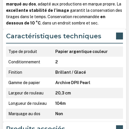
marqué au dos
, adapté aux productions en marque propre. La
excellente stabilité de l'image
garantit la conservation des
tirages dans le temps. Conservation recommandée
en
dessous de 10 °C
, dans un endroit sombre et sec.
Caractéristiques techniques
Type de produit
Papier argentique couleur
Conditionnement
2
Finition
Brillant / Glacé
Gamme de papier
Archive DPII Pearl
Largeur de rouleau
20,3 cm
Longueur de rouleau
104m
Marquage au dos
Non
Produits associés