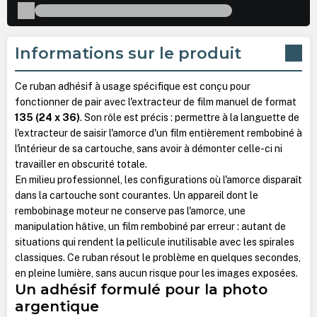
Informations sur le produit
Ce ruban adhésif à usage spécifique est conçu pour
fonctionner de pair avec l'extracteur de film manuel de format
135 (24 x 36)
. Son rôle est précis : permettre à la languette de
l'extracteur de saisir l'amorce d'un film entièrement rembobiné à
l'intérieur de sa cartouche, sans avoir à démonter celle-ci ni
travailler en obscurité totale.
En milieu professionnel, les configurations où l'amorce disparaît
dans la cartouche sont courantes. Un appareil dont le
rembobinage moteur ne conserve pas l'amorce, une
manipulation hâtive, un film rembobiné par erreur : autant de
situations qui rendent la pellicule inutilisable avec les spirales
classiques. Ce ruban résout le problème en quelques secondes,
en pleine lumière, sans aucun risque pour les images exposées.
Un adhésif formulé pour la photo
argentique