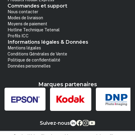
Commandes et support
Nous contacter
Modes de livraison
Moyens de paiement
Hotline Technique Tetenal
Profils ICC
Informations légales & Données
Mentions légales
Conditions Générales de Vente
Politique de confidentialité
Données personnelles
Marques partenaires
Suivez-nous