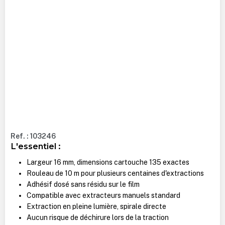
Ref. : 103246
L'essentiel :
Largeur 16 mm, dimensions cartouche 135 exactes
Rouleau de 10 m pour plusieurs centaines d'extractions
Adhésif dosé sans résidu sur le film
Compatible avec extracteurs manuels standard
Extraction en pleine lumière, spirale directe
Aucun risque de déchirure lors de la traction