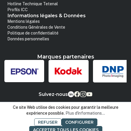
Hotline Technique Tetenal
Profils ICC
Informations légales & Données
Mentions légales
Conditions Générales de Vente
Politique de confidentialité
Données personnelles
Marques partenaires
Suivez-nous
Ce site Web utilise des cookies pour garantir la meilleure
expérience possible.
Plus d'informations...
REFUSER
CONFIGURER
ACCEPTER TOUS LES COOKIES