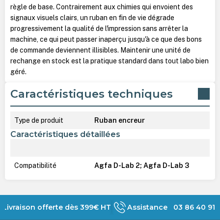
règle de base. Contrairement aux chimies qui envoient des
signaux visuels clairs, un ruban en fin de vie dégrade
progressivement la qualité de l'impression sans arrêter la
machine, ce qui peut passer inaperçu jusqu'à ce que des bons
de commande deviennent illisibles. Maintenir une unité de
rechange en stock est la pratique standard dans tout labo bien
géré.
Caractéristiques techniques
Type de produit
Ruban encreur
Caractéristiques détaillées
Compatibilité
Agfa D-Lab 2; Agfa D-Lab 3
Livraison offerte dès 399€ HT
Assistance 03 86 40 91 