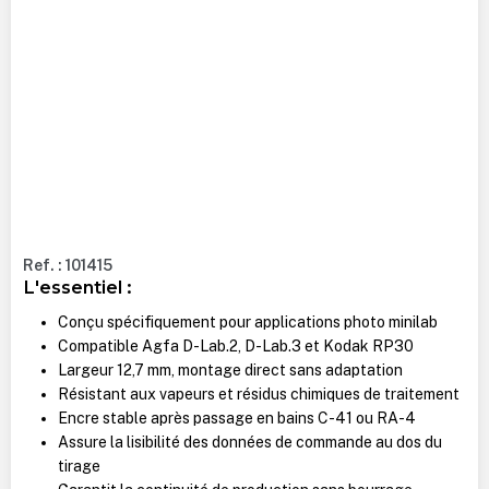
Ref. : 101415
L'essentiel :
Conçu spécifiquement pour applications photo minilab
Compatible Agfa D-Lab.2, D-Lab.3 et Kodak RP30
Largeur 12,7 mm, montage direct sans adaptation
Résistant aux vapeurs et résidus chimiques de traitement
Encre stable après passage en bains C-41 ou RA-4
Assure la lisibilité des données de commande au dos du
tirage