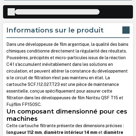
Informations sur le produit
Dans une développeuse de film argentique, la qualité des bains
chimiques conditionne directement la régularité des résultats.
Poussières, précipités et micro-particules issus de la réaction
C41 s'accumulent inévitablement dans les solutions en
circulation, et peuvent altérer la constance du développement
si le circuit de filtration n'est pas maintenu en état. La
cartouche SCF.112.027.T23 est une pièce de maintenance
essentielle, conçue spécifiquement pour assurer cette
filtration dans les développeuses de film Noritsu QSF T15 et
Fujifilm FP150SC.
Un composant dimensionné pour ces
machines
Cette cartouche filtrante présente des dimensions précises :
longueur 112 mm
,
diamètre intérieur 14 mm
et
diamètre