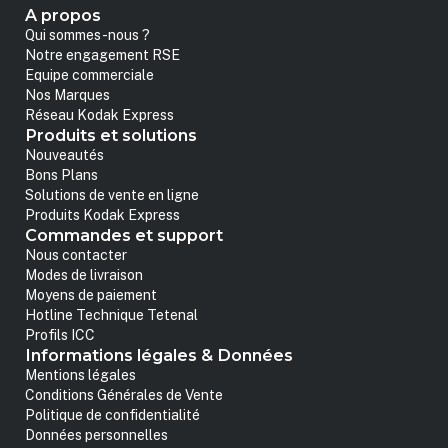
A propos
Qui sommes-nous ?
Notre engagement RSE
Equipe commerciale
Nos Marques
Réseau Kodak Express
Produits et solutions
Nouveautés
Bons Plans
Solutions de vente en ligne
Produits Kodak Express
Commandes et support
Nous contacter
Modes de livraison
Moyens de paiement
Hotline Technique Tetenal
Profils ICC
Informations légales & Données
Mentions légales
Conditions Générales de Vente
Politique de confidentialité
Données personnelles