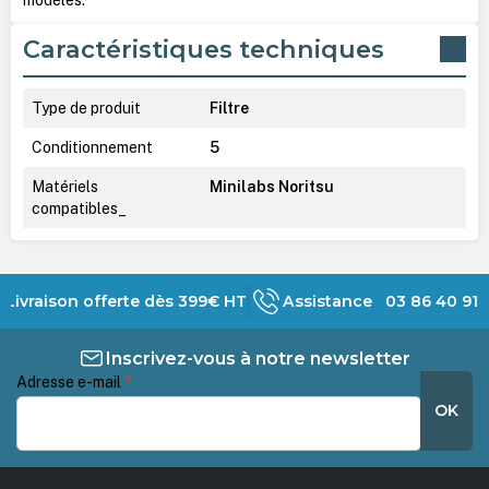
Caractéristiques techniques
Type de produit
Filtre
Conditionnement
5
Matériels
Minilabs Noritsu
compatibles_
Livraison offerte dès 399€ HT
Assistance 03 86 40 91 
Inscrivez-vous à notre newsletter
Adresse e-mail
*
OK