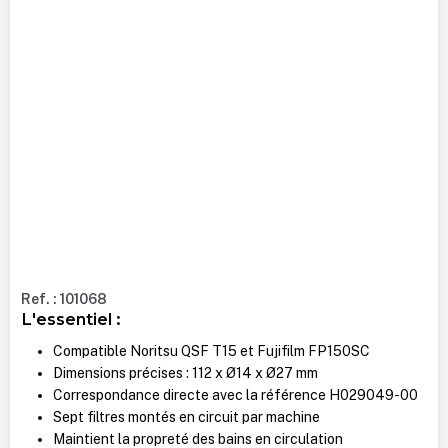
Ref. : 101068
L'essentiel :
Compatible Noritsu QSF T15 et Fujifilm FP150SC
Dimensions précises : 112 x Ø14 x Ø27 mm
Correspondance directe avec la référence H029049-00
Sept filtres montés en circuit par machine
Maintient la propreté des bains en circulation